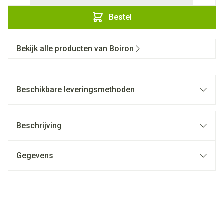
Bestel
Bekijk alle producten van Boiron
Beschikbare leveringsmethoden
Beschrijving
Gegevens