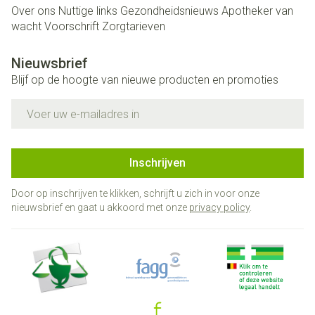
Over ons
Nuttige links
Gezondheidsnieuws
Apotheker van
wacht
Voorschrift
Zorgtarieven
Nieuwsbrief
Blijf op de hoogte van nieuwe producten en promoties
E-mail adres
Inschrijven
Door op inschrijven te klikken, schrijft u zich in voor onze
nieuwsbrief en gaat u akkoord met onze
privacy policy
.