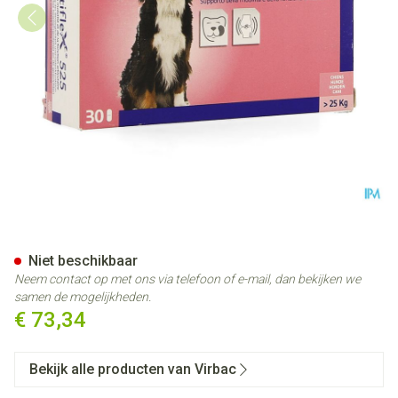
Fortiflex 525 Comp 3x10
Niet beschikbaar
Neem contact op met ons via telefoon of e-mail, dan bekijken we
samen de mogelijkheden.
€ 73,34
Bekijk alle producten van Virbac