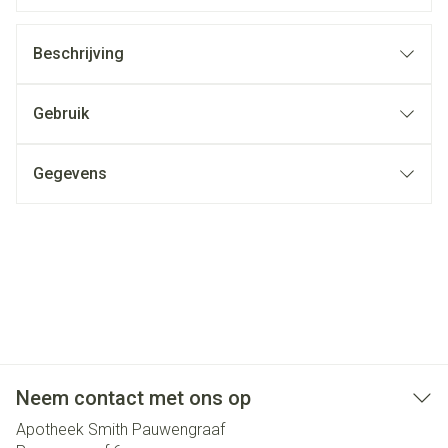
Beschrijving
Gebruik
Gegevens
Neem contact met ons op
Apotheek Smith Pauwengraaf