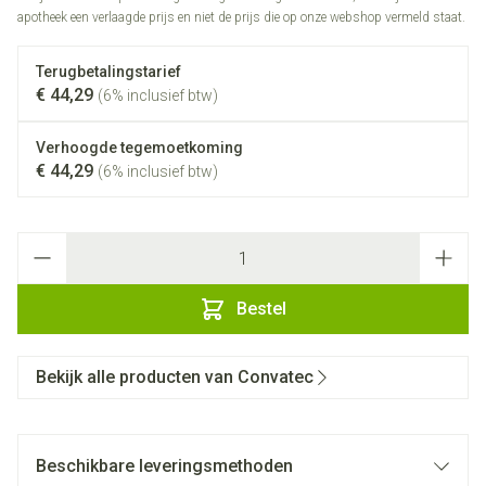
apotheek een verlaagde prijs en niet de prijs die op onze webshop vermeld staat.
Terugbetalingstarief
€ 44,29
(6% inclusief btw)
Verhoogde tegemoetkoming
€ 44,29
(6% inclusief btw)
Aantal
Bestel
Bekijk alle producten van Convatec
Beschikbare leveringsmethoden