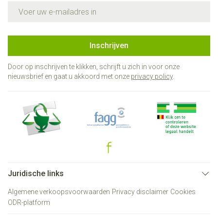
E-mail adres
Inschrijven
Door op inschrijven te klikken, schrijft u zich in voor onze
nieuwsbrief en gaat u akkoord met onze
privacy policy
.
Juridische links
Algemene verkoopsvoorwaarden
Privacy disclaimer
Cookies
ODR-platform