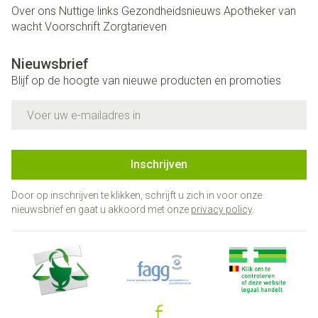
Over ons
Nuttige links
Gezondheidsnieuws
Apotheker van
wacht
Voorschrift
Zorgtarieven
Nieuwsbrief
Blijf op de hoogte van nieuwe producten en promoties
E-mail adres
Inschrijven
Door op inschrijven te klikken, schrijft u zich in voor onze
nieuwsbrief en gaat u akkoord met onze
privacy policy
.