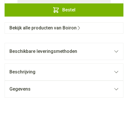
Bestel
Bekijk alle producten van Boiron
Beschikbare leveringsmethoden
Beschrijving
Gegevens