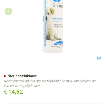
Canys Pups A/bijtmiddel Spr
Niet beschikbaar
Neem contact op met ons via telefoon of e-mail, dan bekijken we
samen de mogelijkheden.
€ 14,62