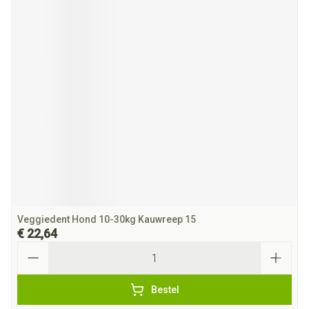
Veggiedent Hond 10-30kg Kauwreep 15
€ 22,64
Aantal
Bestel