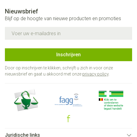
Nieuwsbrief
Blijf op de hoogte van nieuwe producten en promoties
E-mail adres
Inschrijven
Door op inschrijven te klikken, schrijft u zich in voor onze
nieuwsbrief en gaat u akkoord met onze
privacy policy
.
Juridische links