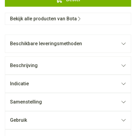
Bekijk alle producten van Bota
Beschikbare leveringsmethoden
Beschrijving
Indicatie
Samenstelling
Gebruik