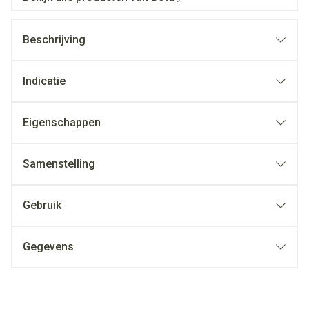
Beschrijving
Indicatie
Eigenschappen
Samenstelling
Gebruik
Gegevens