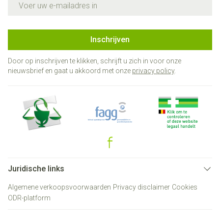
Inschrijven
Door op inschrijven te klikken, schrijft u zich in voor onze
nieuwsbrief en gaat u akkoord met onze
privacy policy
.
Juridische links
Algemene verkoopsvoorwaarden
Privacy disclaimer
Cookies
ODR-platform