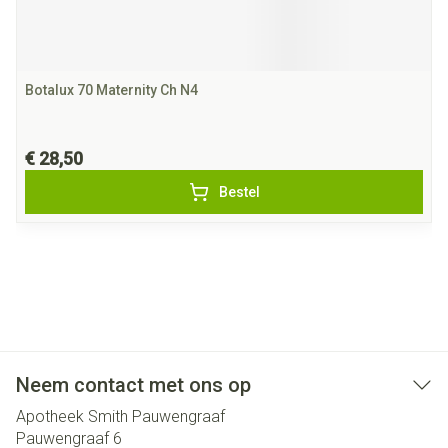
Botalux 70 Maternity Ch N4
€ 28,50
Bestel
Neem contact met ons op
Apotheek Smith Pauwengraaf
Pauwengraaf 6