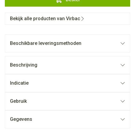
Bekijk alle producten van Virbac
Beschikbare leveringsmethoden
Beschrijving
Indicatie
Gebruik
Gegevens