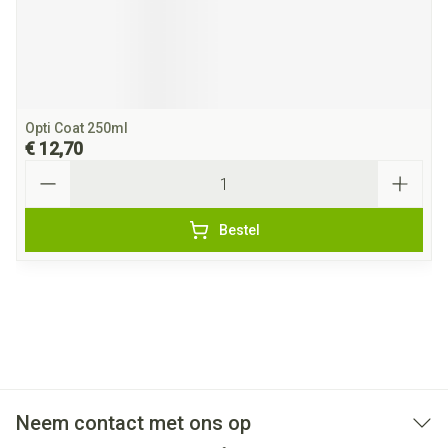
Opti Coat 250ml
€ 12,70
Aantal
Bestel
Neem contact met ons op