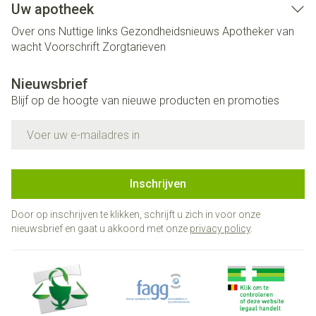
Uw apotheek
Over ons
Nuttige links
Gezondheidsnieuws
Apotheker van
wacht
Voorschrift
Zorgtarieven
Nieuwsbrief
Blijf op de hoogte van nieuwe producten en promoties
E-mail adres
Inschrijven
Door op inschrijven te klikken, schrijft u zich in voor onze
nieuwsbrief en gaat u akkoord met onze
privacy policy
.