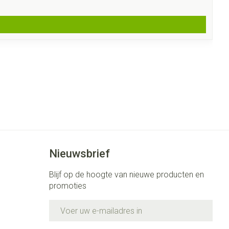
Nieuwsbrief
Blijf op de hoogte van nieuwe producten en
promoties
E-mail adres