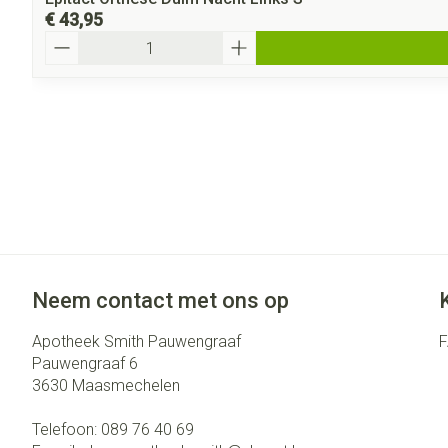
€ 43,95
Aantal
Neem contact met ons op
Apotheek Smith Pauwengraaf
Pauwengraaf 6
3630
Maasmechelen
Telefoon:
089 76 40 69