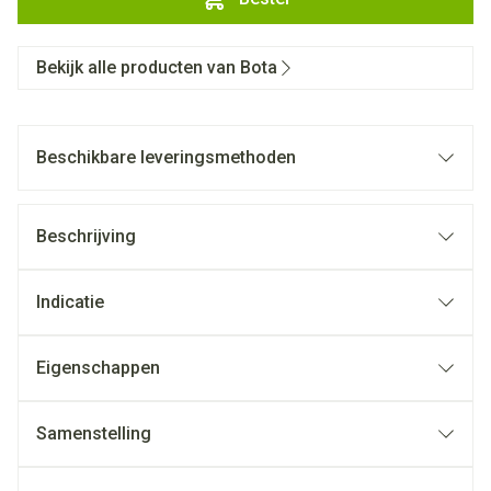
Bekijk alle producten van Bota
Beschikbare leveringsmethoden
Beschrijving
Indicatie
Eigenschappen
Samenstelling