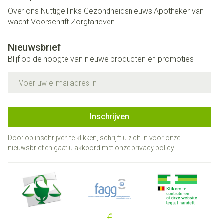
Over ons
Nuttige links
Gezondheidsnieuws
Apotheker van
wacht
Voorschrift
Zorgtarieven
Nieuwsbrief
Blijf op de hoogte van nieuwe producten en promoties
E-mail adres
Inschrijven
Door op inschrijven te klikken, schrijft u zich in voor onze
nieuwsbrief en gaat u akkoord met onze
privacy policy
.