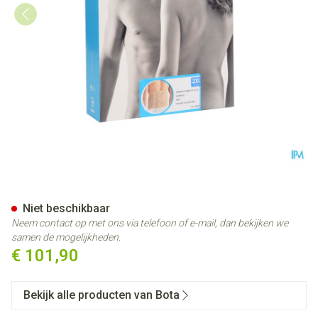
Bota Lumbota Dubbel-x Sk Xxl
Niet beschikbaar
Neem contact op met ons via telefoon of e-mail, dan bekijken we
samen de mogelijkheden.
€ 101,90
Bekijk alle producten van Bota