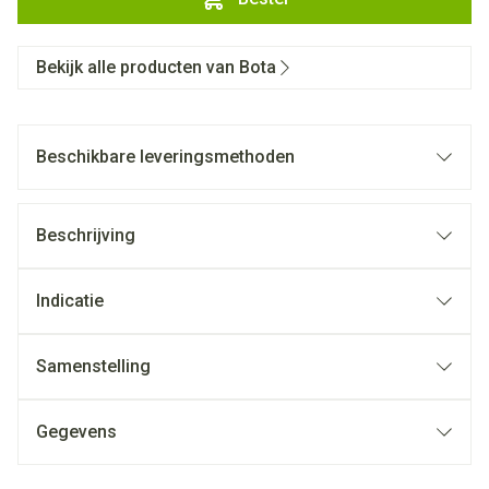
Bekijk alle producten van Bota
Beschikbare leveringsmethoden
Beschrijving
Indicatie
Samenstelling
Gegevens