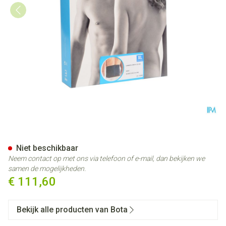
Bota Lumbota Bmx Nero Xlarg
Niet beschikbaar
Neem contact op met ons via telefoon of e-mail, dan bekijken we
samen de mogelijkheden.
€ 111,60
Bekijk alle producten van Bota