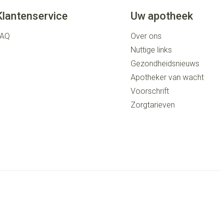
Klantenservice
Uw apotheek
FAQ
Over ons
Nuttige links
Gezondheidsnieuws
Apotheker van wacht
Voorschrift
Zorgtarieven