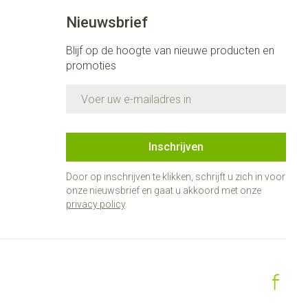
Nieuwsbrief
Blijf op de hoogte van nieuwe producten en
promoties
E-mail adres
Inschrijven
Door op inschrijven te klikken, schrijft u zich in voor
onze nieuwsbrief en gaat u akkoord met onze
privacy policy
.