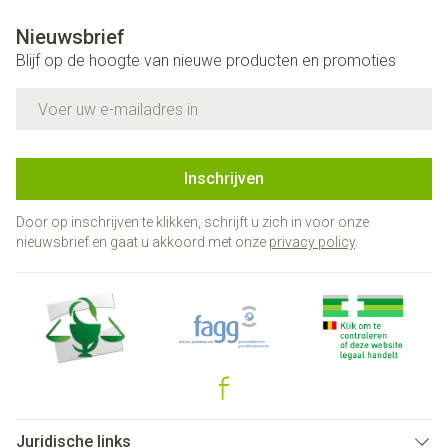
Nieuwsbrief
Blijf op de hoogte van nieuwe producten en promoties
E-mail adres
Inschrijven
Door op inschrijven te klikken, schrijft u zich in voor onze
nieuwsbrief en gaat u akkoord met onze
privacy policy
.
Juridische links