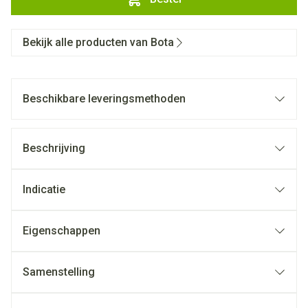
Bekijk alle producten van Bota
Beschikbare leveringsmethoden
Beschrijving
Indicatie
Eigenschappen
Samenstelling