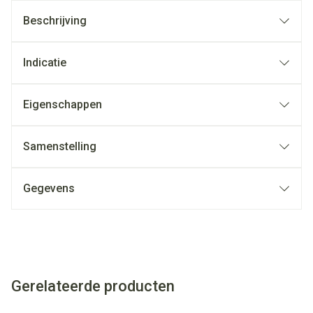
Beschrijving
Indicatie
Eigenschappen
Samenstelling
Gegevens
Gerelateerde producten