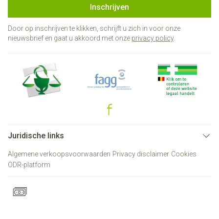
Inschrijven
Door op inschrijven te klikken, schrijft u zich in voor onze
nieuwsbrief en gaat u akkoord met onze
privacy policy
.
Juridische links
Algemene verkoopsvoorwaarden
Privacy disclaimer
Cookies
ODR-platform