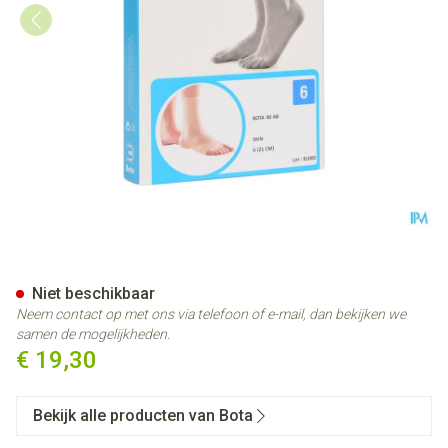
Bota 40 Ab Enkel N 6 21cm
Niet beschikbaar
Neem contact op met ons via telefoon of e-mail, dan bekijken we
samen de mogelijkheden.
€ 19,30
Bekijk alle producten van Bota