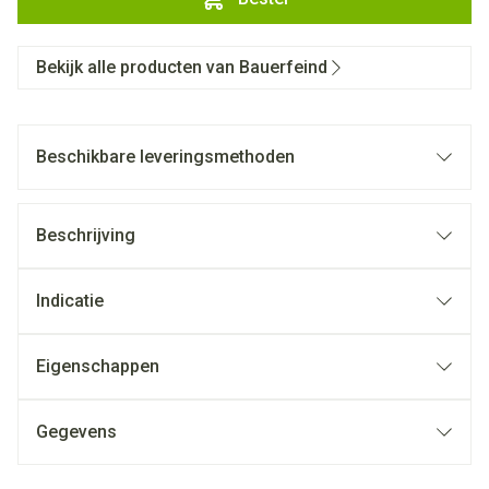
Bekijk alle producten van Bauerfeind
Beschikbare leveringsmethoden
Beschrijving
Indicatie
Eigenschappen
Gegevens