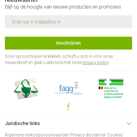
Blijf op de hoogte van nieuwe producten en promoties
E-mail adres
Inschrijven
Door op inschrijven te klikken, schrijft u zich in voor onze
nieuwsbrief en gaat u akkoord met onze
privacy policy
.
Juridische links
Algemene verkoopsvoorwaarden
Privacy disclaimer
Cookies