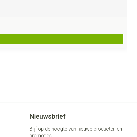
Nieuwsbrief
Blijf op de hoogte van nieuwe producten en
promoties