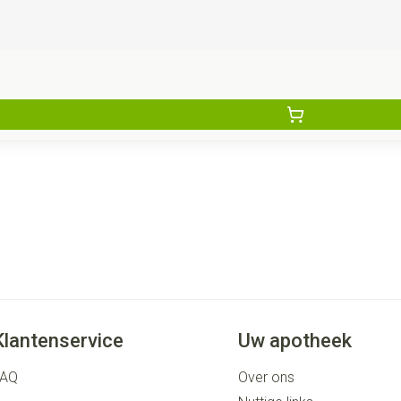
Klantenservice
Uw apotheek
FAQ
Over ons