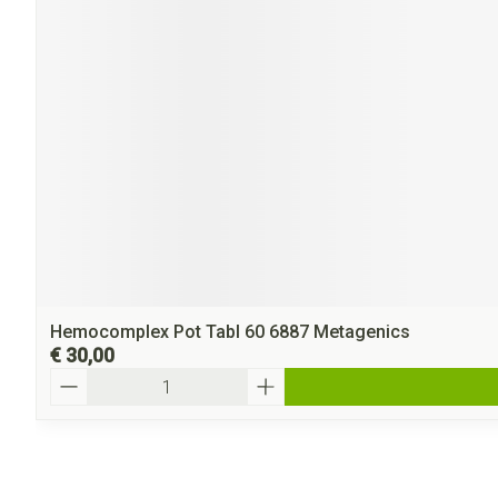
Hemocomplex Pot Tabl 60 6887 Metagenics
€ 30,00
Aantal