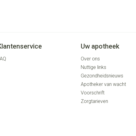
Klantenservice
Uw apotheek
FAQ
Over ons
Nuttige links
Gezondheidsnieuws
Apotheker van wacht
Voorschrift
Zorgtarieven