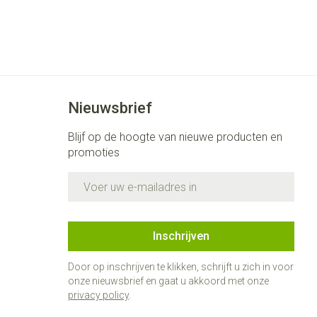
Nieuwsbrief
Blijf op de hoogte van nieuwe producten en
promoties
E-mail adres
Inschrijven
Door op inschrijven te klikken, schrijft u zich in voor
onze nieuwsbrief en gaat u akkoord met onze
privacy policy
.