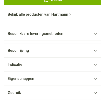
Bekijk alle producten van Hartmann
Beschikbare leveringsmethoden
Beschrijving
Indicatie
Eigenschappen
Gebruik