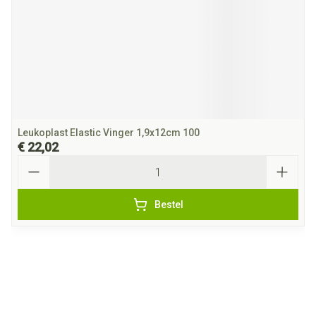
Leukoplast Elastic Vinger 1,9x12cm 100
€ 22,02
Aantal
Bestel