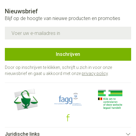
Nieuwsbrief
Blijf op de hoogte van nieuwe producten en promoties
E-mail adres
Inschrijven
Door op inschrijven te klikken, schrijft u zich in voor onze
nieuwsbrief en gaat u akkoord met onze
privacy policy
.
Juridische links