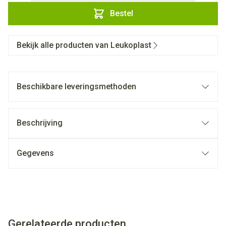
Bestel
Bekijk alle producten van Leukoplast
Beschikbare leveringsmethoden
Beschrijving
Gegevens
Gerelateerde producten