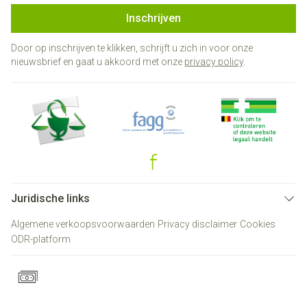
Inschrijven
Door op inschrijven te klikken, schrijft u zich in voor onze
nieuwsbrief en gaat u akkoord met onze
privacy policy
.
Juridische links
Algemene verkoopsvoorwaarden
Privacy disclaimer
Cookies
ODR-platform