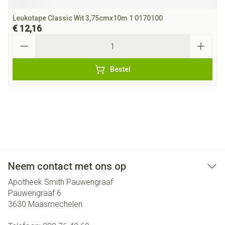
Leukotape Classic Wit 3,75cmx10m 1 0170100
€ 12,16
Aantal
Bestel
Neem contact met ons op
Apotheek Smith Pauwengraaf
Pauwengraaf 6
3630
Maasmechelen