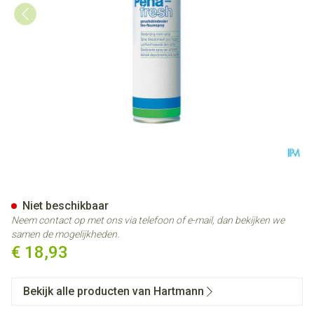
Peha Fresh 400ml 1 P/s
Niet beschikbaar
Neem contact op met ons via telefoon of e-mail, dan bekijken we
samen de mogelijkheden.
€ 18,93
Bekijk alle producten van Hartmann