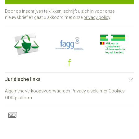
Door op inschrijven te klikken, schrijft u zich in voor onze
nieuwsbrief en gaat u akkoord met onze
privacy policy
.
Juridische links
Algemene verkoopsvoorwaarden
Privacy disclaimer
Cookies
ODR-platform