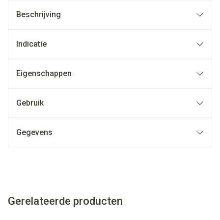
Beschrijving
Indicatie
Eigenschappen
Gebruik
Gegevens
Gerelateerde producten