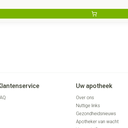
Klantenservice
Uw apotheek
FAQ
Over ons
Nuttige links
Gezondheidsnieuws
Apotheker van wacht