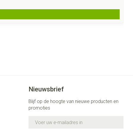
Nieuwsbrief
Blijf op de hoogte van nieuwe producten en
promoties
E-mail adres