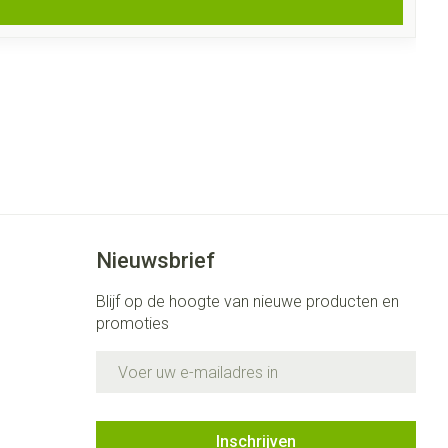
Nieuwsbrief
Blijf op de hoogte van nieuwe producten en
promoties
E-mail adres
Inschrijven