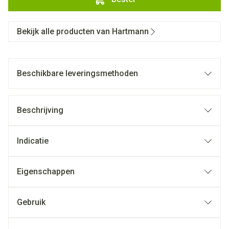
Bekijk alle producten van Hartmann
Beschikbare leveringsmethoden
Beschrijving
Indicatie
Eigenschappen
Gebruik