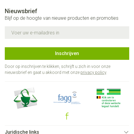
Nieuwsbrief
Blijf op de hoogte van nieuwe producten en promoties
E-mail adres
Inschrijven
Door op inschrijven te klikken, schrijft u zich in voor onze
nieuwsbrief en gaat u akkoord met onze
privacy policy
.
Juridische links