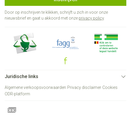
Door op inschrijven te klikken, schrijft u zich in voor onze
nieuwsbrief en gaat u akkoord met onze
privacy policy
.
Juridische links
Algemene verkoopsvoorwaarden
Privacy disclaimer
Cookies
ODR-platform