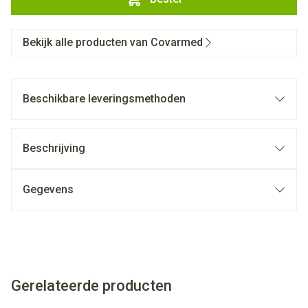
Bekijk alle producten van Covarmed
Beschikbare leveringsmethoden
Beschrijving
Gegevens
Gerelateerde producten