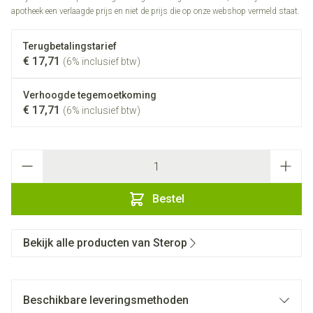
apotheek een verlaagde prijs en niet de prijs die op onze webshop vermeld staat.
Terugbetalingstarief
€ 17,71
(6% inclusief btw)
Verhoogde tegemoetkoming
€ 17,71
(6% inclusief btw)
Aantal
Bestel
Bekijk alle producten van Sterop
Beschikbare leveringsmethoden