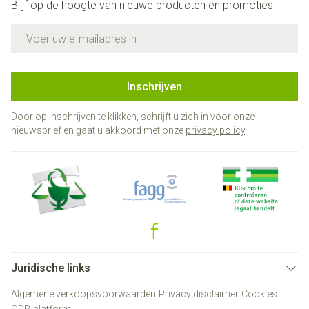
Blijf op de hoogte van nieuwe producten en promoties
E-mail adres
Inschrijven
Door op inschrijven te klikken, schrijft u zich in voor onze
nieuwsbrief en gaat u akkoord met onze
privacy policy
.
Juridische links
Algemene verkoopsvoorwaarden
Privacy disclaimer
Cookies