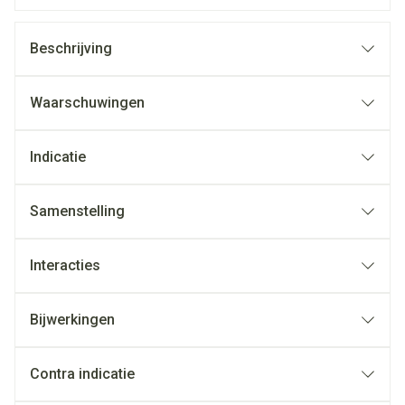
Beschrijving
Waarschuwingen
Indicatie
Samenstelling
Interacties
Bijwerkingen
Contra indicatie