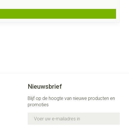
Nieuwsbrief
Blijf op de hoogte van nieuwe producten en
promoties
E-mail adres