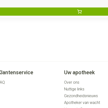
Klantenservice
Uw apotheek
FAQ
Over ons
Nuttige links
Gezondheidsnieuws
Apotheker van wacht