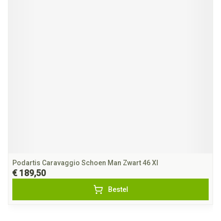
Podartis Caravaggio Schoen Man Zwart 46 Xl
€ 189,50
Bestel