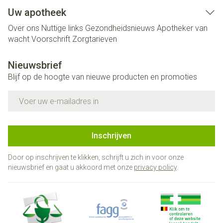
Uw apotheek
Over ons
Nuttige links
Gezondheidsnieuws
Apotheker van
wacht
Voorschrift
Zorgtarieven
Nieuwsbrief
Blijf op de hoogte van nieuwe producten en promoties
E-mail adres
Inschrijven
Door op inschrijven te klikken, schrijft u zich in voor onze
nieuwsbrief en gaat u akkoord met onze
privacy policy
.