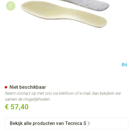
Tecnica S Rigid Inlegzool 35 X
Niet beschikbaar
Neem contact op met ons via telefoon of e-mail, dan bekijken we
samen de mogelijkheden.
€ 57,40
Bekijk alle producten van Tecnica S