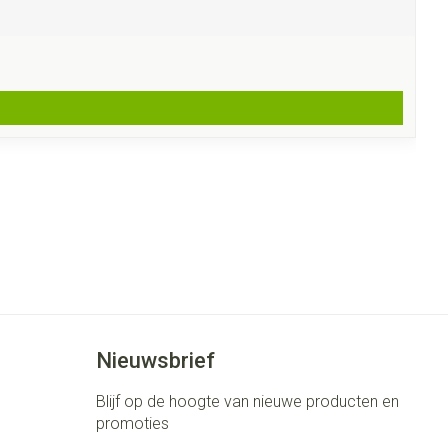
Nieuwsbrief
Blijf op de hoogte van nieuwe producten en
promoties