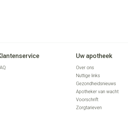
Klantenservice
Uw apotheek
FAQ
Over ons
Nuttige links
Gezondheidsnieuws
Apotheker van wacht
Voorschrift
Zorgtarieven