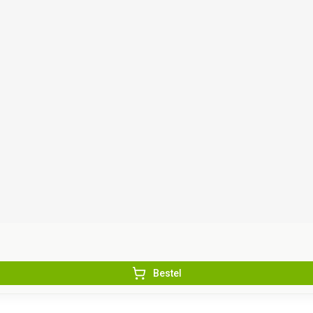
Bestel