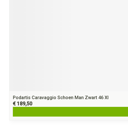
Podartis Caravaggio Schoen Man Zwart 46 Xl
€ 189,50