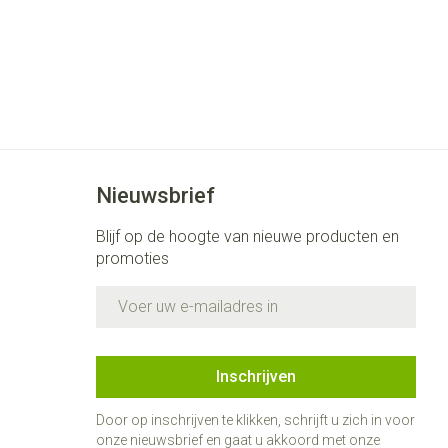
Nieuwsbrief
Blijf op de hoogte van nieuwe producten en
promoties
E-mail adres
Inschrijven
Door op inschrijven te klikken, schrijft u zich in voor
onze nieuwsbrief en gaat u akkoord met onze