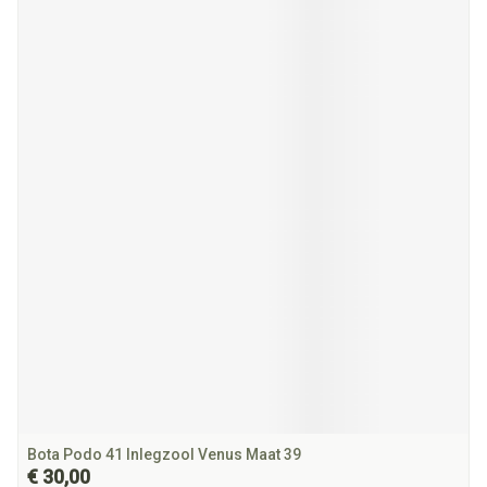
Bota Podo 41 Inlegzool Venus Maat 39
€ 30,00