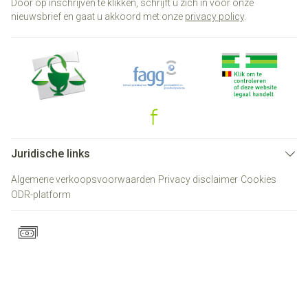
Door op inschrijven te klikken, schrijft u zich in voor onze
nieuwsbrief en gaat u akkoord met onze
privacy policy
.
Juridische links
Algemene verkoopsvoorwaarden
Privacy disclaimer
Cookies
ODR-platform