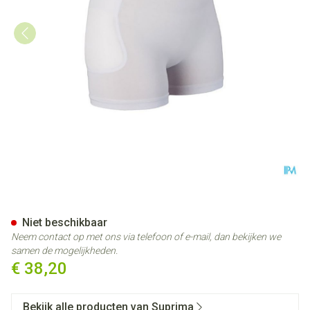
Suprima 1490 Heupbeschermer-
Niet beschikbaar
Neem contact op met ons via telefoon of e-mail, dan bekijken we
samen de mogelijkheden.
€ 38,20
Bekijk alle producten van Suprima