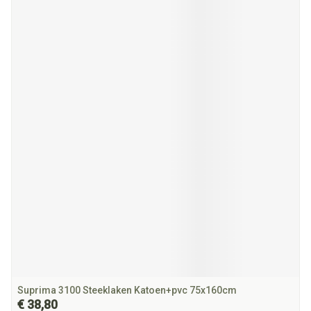
Suprima 3100 Steeklaken Katoen+pvc 75x160cm
€ 38,80