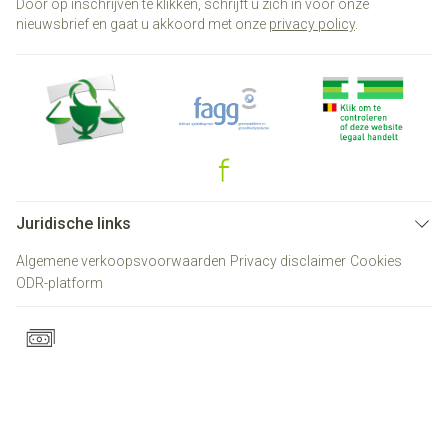
Door op inschrijven te klikken, schrijft u zich in voor onze
nieuwsbrief en gaat u akkoord met onze
privacy policy
.
Juridische links
Algemene verkoopsvoorwaarden
Privacy disclaimer
Cookies
ODR-platform