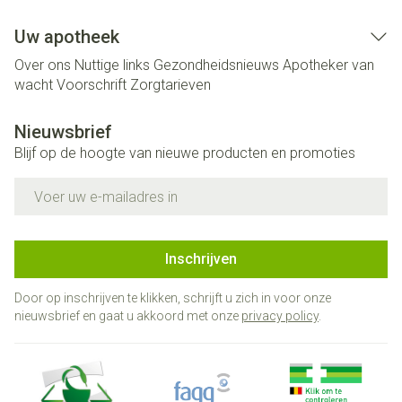
Uw apotheek
Over ons
Nuttige links
Gezondheidsnieuws
Apotheker van
wacht
Voorschrift
Zorgtarieven
Nieuwsbrief
Blijf op de hoogte van nieuwe producten en promoties
E-mail adres
Inschrijven
Door op inschrijven te klikken, schrijft u zich in voor onze
nieuwsbrief en gaat u akkoord met onze
privacy policy
.