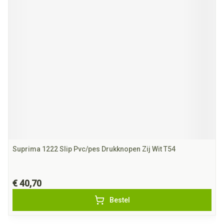
Suprima 1222 Slip Pvc/pes Drukknopen Zij Wit T54
€ 40,70
Bestel