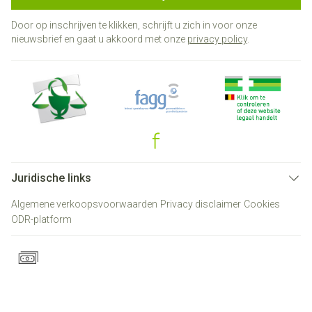
Door op inschrijven te klikken, schrijft u zich in voor onze
nieuwsbrief en gaat u akkoord met onze
privacy policy
.
Juridische links
Algemene verkoopsvoorwaarden
Privacy disclaimer
Cookies
ODR-platform