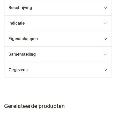
Beschrijving
Indicatie
Eigenschappen
Samenstelling
Gegevens
Gerelateerde producten