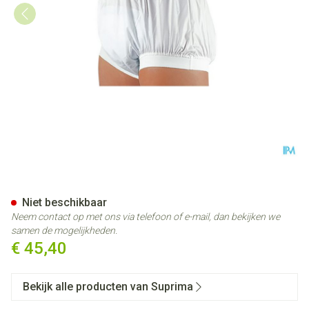
Suprima 1217 Slip Pu Unisex 
Niet beschikbaar
Neem contact op met ons via telefoon of e-mail, dan bekijken we
samen de mogelijkheden.
€ 45,40
Bekijk alle producten van Suprima