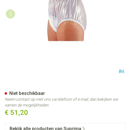
Suprima 1214 Slip Pvc Soepele
Niet beschikbaar
Neem contact op met ons via telefoon of e-mail, dan bekijken we
samen de mogelijkheden.
€ 51,20
Bekijk alle producten van Suprima