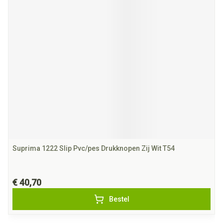
Suprima 1222 Slip Pvc/pes Drukknopen Zij Wit T54
€ 40,70
Bestel