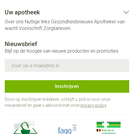
Uw apotheek
Over ons
Nuttige links
Gezondheidsnieuws
Apotheker van
wacht
Voorschrift
Zorgtarieven
Nieuwsbrief
Blijf op de hoogte van nieuwe producten en promoties
E-mail adres
Inschrijven
Door op inschrijven te klikken, schrijft u zich in voor onze
nieuwsbrief en gaat u akkoord met onze
privacy policy
.