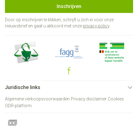
Inschrijven
Door op inschrijven te klikken, schrijft u zich in voor onze
nieuwsbrief en gaat u akkoord met onze
privacy policy
.
Juridische links
Algemene verkoopsvoorwaarden
Privacy disclaimer
Cookies
ODR-platform