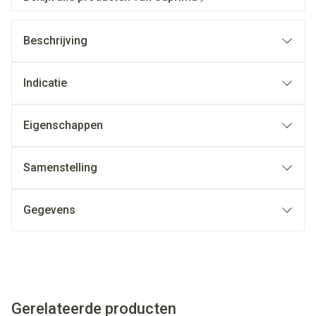
Beschrijving
Indicatie
Eigenschappen
Samenstelling
Gegevens
Gerelateerde producten