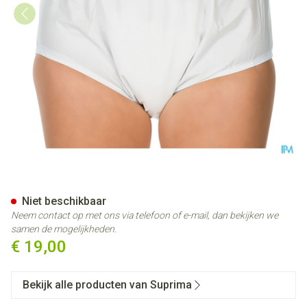
Suprima 1205 Slip Pvc Unisex
Niet beschikbaar
Neem contact op met ons via telefoon of e-mail, dan bekijken we
samen de mogelijkheden.
€ 19,00
Bekijk alle producten van Suprima