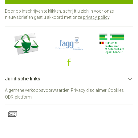
Door op inschrijven te klikken, schrijft u zich in voor onze
nieuwsbrief en gaat u akkoord met onze
privacy policy
.
Juridische links
Algemene verkoopsvoorwaarden
Privacy disclaimer
Cookies
ODR-platform