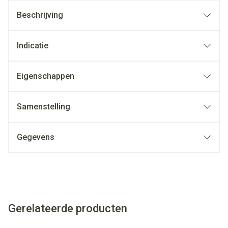
Beschrijving
Indicatie
Eigenschappen
Samenstelling
Gegevens
Gerelateerde producten