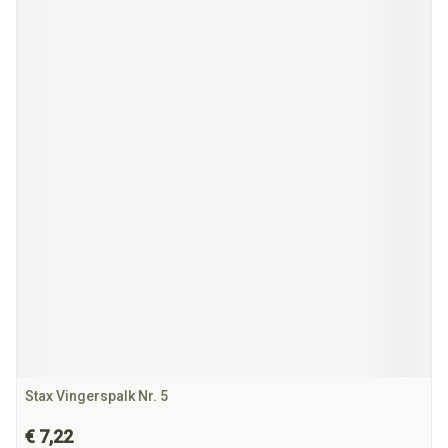
Stax Vingerspalk Nr. 5
€ 7,22