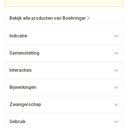
Bekijk alle producten van Boehringer
Indicatie
Samenstelling
Interacties
Bijwerkingen
Zwangerschap
Gebruik