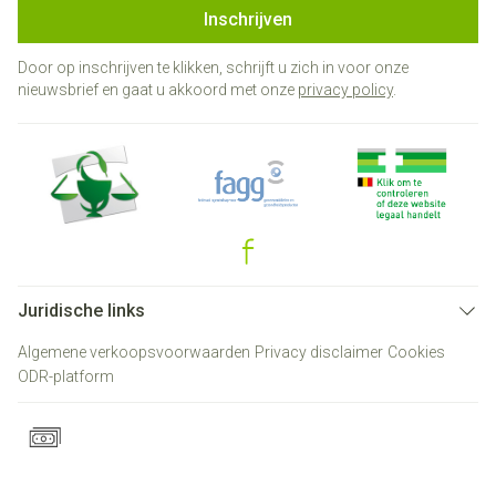
Inschrijven
Door op inschrijven te klikken, schrijft u zich in voor onze
nieuwsbrief en gaat u akkoord met onze
privacy policy
.
Juridische links
Algemene verkoopsvoorwaarden
Privacy disclaimer
Cookies
ODR-platform