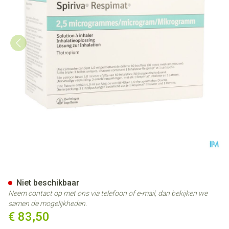
Spiriva Respimat 2,5mcg 180 
Niet beschikbaar
Neem contact op met ons via telefoon of e-mail, dan bekijken we
samen de mogelijkheden.
€ 83,50