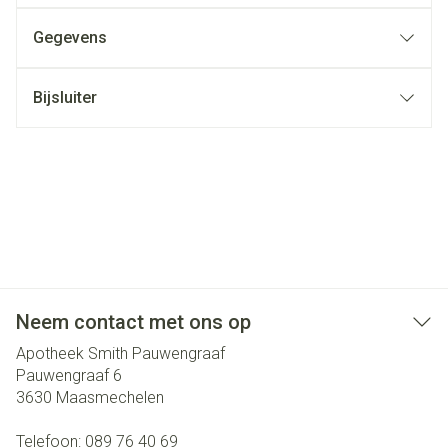
Gegevens
Bijsluiter
Neem contact met ons op
Apotheek Smith Pauwengraaf
Pauwengraaf 6
3630
Maasmechelen
Telefoon:
089 76 40 69