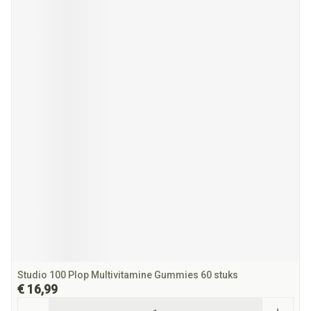
Studio 100 Plop Multivitamine Gummies 60 stuks
€ 16,99
Aantal