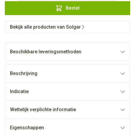
Bestel
Bekijk alle producten van Solgar
Beschikbare leveringsmethoden
Beschrijving
Indicatie
Wettelijk verplichte informatie
Eigenschappen