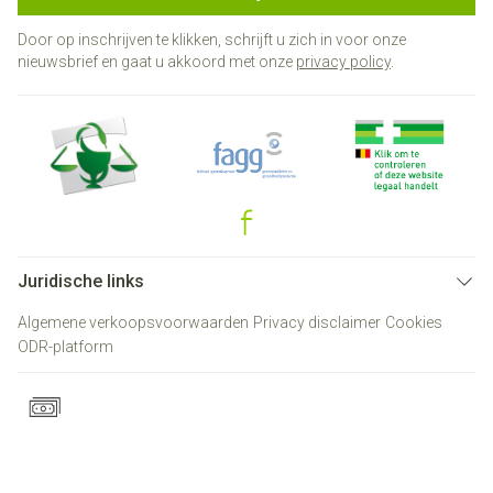
Door op inschrijven te klikken, schrijft u zich in voor onze
nieuwsbrief en gaat u akkoord met onze
privacy policy
.
Juridische links
Algemene verkoopsvoorwaarden
Privacy disclaimer
Cookies
ODR-platform