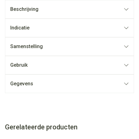
Beschrijving
Indicatie
Samenstelling
Gebruik
Gegevens
Gerelateerde producten