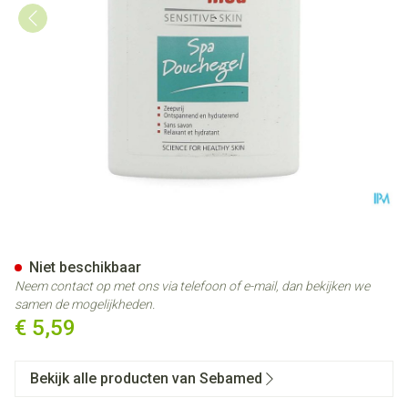
Sebamed Douchegel Spa/well
Niet beschikbaar
Neem contact op met ons via telefoon of e-mail, dan bekijken we
samen de mogelijkheden.
€ 5,59
Bekijk alle producten van Sebamed