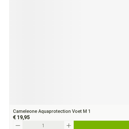
Cameleone Aquaprotection Voet M 1
€ 19,95
Aantal