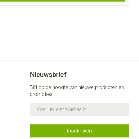
Nieuwsbrief
Blijf op de hoogte van nieuwe producten en
promoties
E-mail adres
Inschrijven