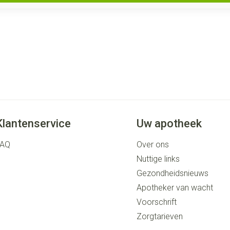
Klantenservice
Uw apotheek
FAQ
Over ons
Nuttige links
Gezondheidsnieuws
Apotheker van wacht
Voorschrift
Zorgtarieven