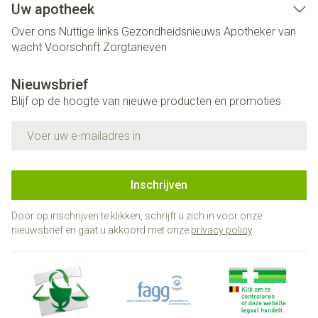
Uw apotheek
Over ons
Nuttige links
Gezondheidsnieuws
Apotheker van
wacht
Voorschrift
Zorgtarieven
Nieuwsbrief
Blijf op de hoogte van nieuwe producten en promoties
E-mail adres
Inschrijven
Door op inschrijven te klikken, schrijft u zich in voor onze
nieuwsbrief en gaat u akkoord met onze
privacy policy
.