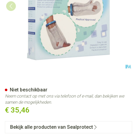
Sealprotect Kind Arm Small 
Niet beschikbaar
Neem contact op met ons via telefoon of e-mail, dan bekijken we
samen de mogelijkheden.
€ 35,46
Bekijk alle producten van Sealprotect