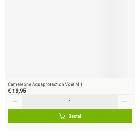
Cameleone Aquaprotection Voet M 1
€ 19,95
Aantal
Bestel