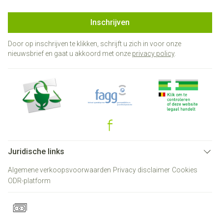
Inschrijven
Door op inschrijven te klikken, schrijft u zich in voor onze
nieuwsbrief en gaat u akkoord met onze
privacy policy
.
Juridische links
Algemene verkoopsvoorwaarden
Privacy disclaimer
Cookies
ODR-platform