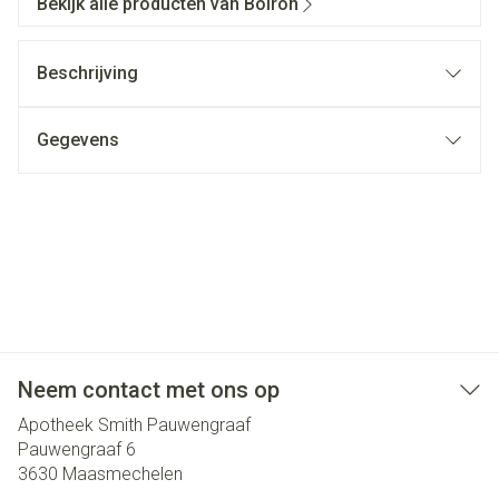
Bekijk alle producten van Boiron
Beschrijving
Gegevens
Neem contact met ons op
Apotheek Smith Pauwengraaf
Pauwengraaf 6
3630
Maasmechelen