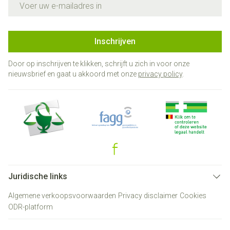
Inschrijven
Door op inschrijven te klikken, schrijft u zich in voor onze
nieuwsbrief en gaat u akkoord met onze
privacy policy
.
Juridische links
Algemene verkoopsvoorwaarden
Privacy disclaimer
Cookies
ODR-platform