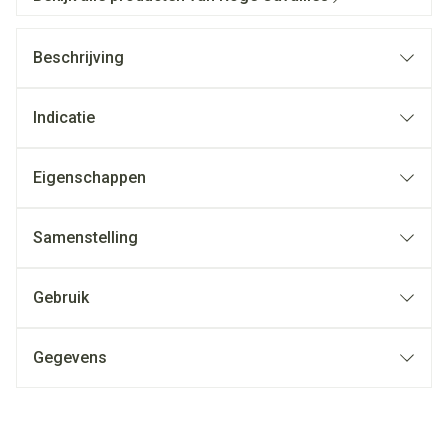
Beschrijving
Indicatie
Eigenschappen
Samenstelling
Gebruik
Gegevens