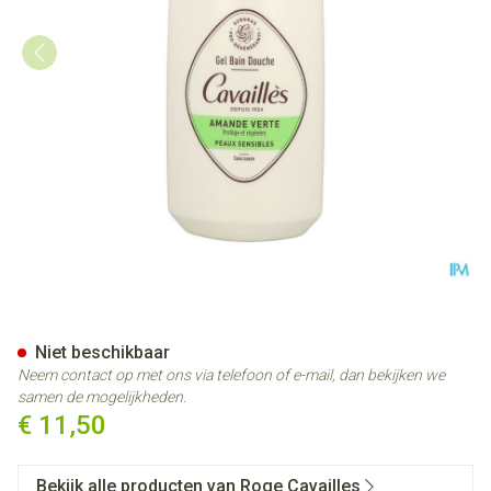
Roge Cavailles Gel Overvet B
Niet beschikbaar
Neem contact op met ons via telefoon of e-mail, dan bekijken we
samen de mogelijkheden.
€ 11,50
Bekijk alle producten van Roge Cavailles