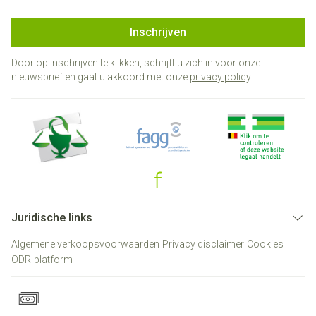
Inschrijven
Door op inschrijven te klikken, schrijft u zich in voor onze
nieuwsbrief en gaat u akkoord met onze
privacy policy
.
Juridische links
Algemene verkoopsvoorwaarden
Privacy disclaimer
Cookies
ODR-platform