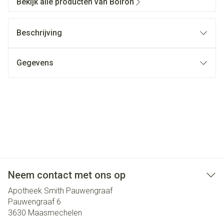
Bekijk alle producten van Boiron
Beschrijving
Gegevens
Neem contact met ons op
Apotheek Smith Pauwengraaf
Pauwengraaf 6
3630
Maasmechelen