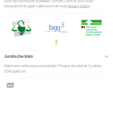
Door op inschrijven te klikken, schrijft u zich in voor onze
nieuwsbrief en gaat u akkoord met onze
privacy policy
.
Juridische links
Algemene verkoopsvoorwaarden
Privacy disclaimer
Cookies
ODR-platform