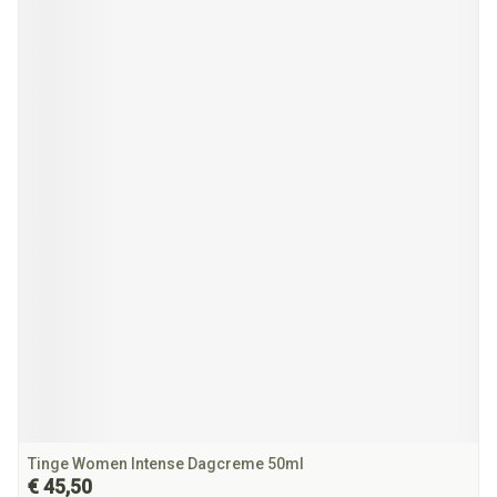
Tinge Women Intense Dagcreme 50ml
€ 45,50