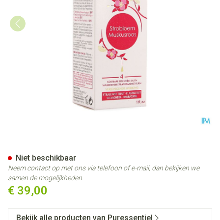
Puressentiel Prachtige Huid El
Niet beschikbaar
Neem contact op met ons via telefoon of e-mail, dan bekijken we
samen de mogelijkheden.
€ 39,00
Bekijk alle producten van Puressentiel