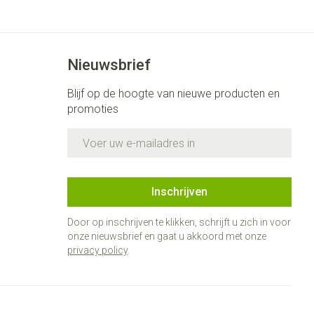
Nieuwsbrief
Blijf op de hoogte van nieuwe producten en
promoties
E-mail adres
Inschrijven
Door op inschrijven te klikken, schrijft u zich in voor
onze nieuwsbrief en gaat u akkoord met onze
privacy policy
.