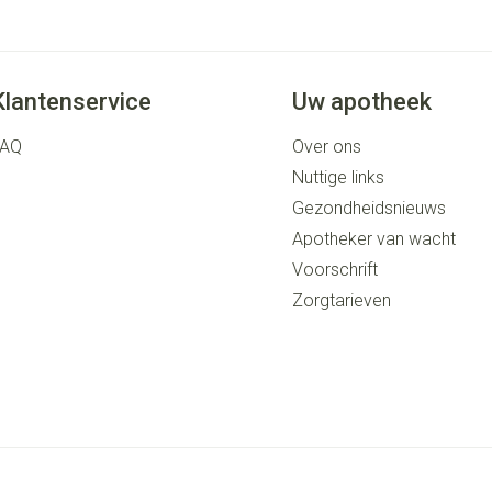
Klantenservice
Uw apotheek
FAQ
Over ons
Nuttige links
Gezondheidsnieuws
Apotheker van wacht
Voorschrift
Zorgtarieven